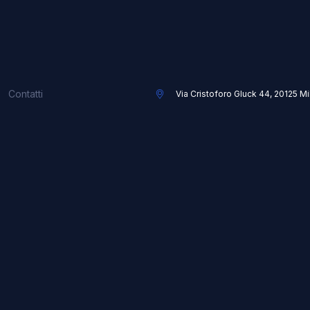
Contatti
Via Cristoforo Gluck 44, 20125 M