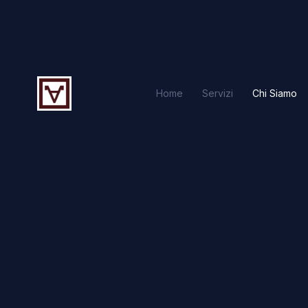
Home
Servizi
Chi Siamo